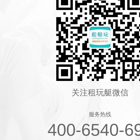
关注租玩艇微信
服务热线
400-6540-6