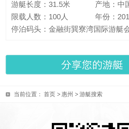
游艇长度：31.5米
产地：中
限载人数：100人
年份：20
停泊码头：金融街巽寮湾国际游艇
当前位置：
首页 >
惠州 >
游艇搜索