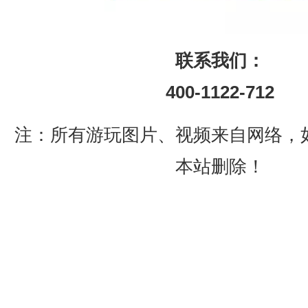
联系我们：
400-1122-712
注：所有游玩图片、视频来自网络，
本站删除！