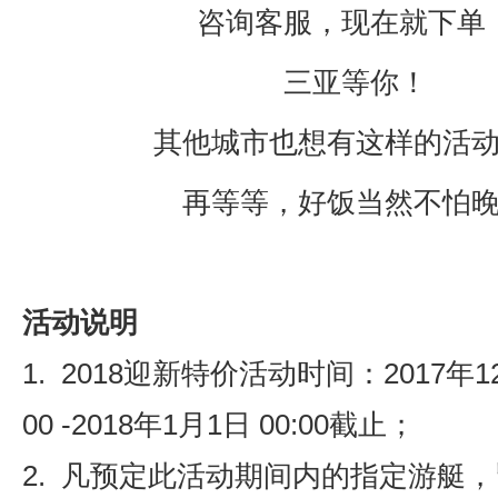
咨询客服，现在就下单
三亚等你！
其他城市也想有这样的活
再等等，好饭当然不怕
活动说明
1. 2018迎新特价活动时间：2017年12
00 -2018年1月1日 00:00截止；
2. 凡预定此活动期间内的指定游艇