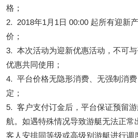
格；
2. 2018年1月1日 00:00 起所有
价；
3. 本次活动为迎新优惠活动，不可
优惠共同使用；
4. 平台价格无隐形消费、无强制消
定；
5. 客户支付订金后，平台保证预留
航。如遇特殊情况导致游艇无法正常
客人安排同等级或高级别游艇进行调