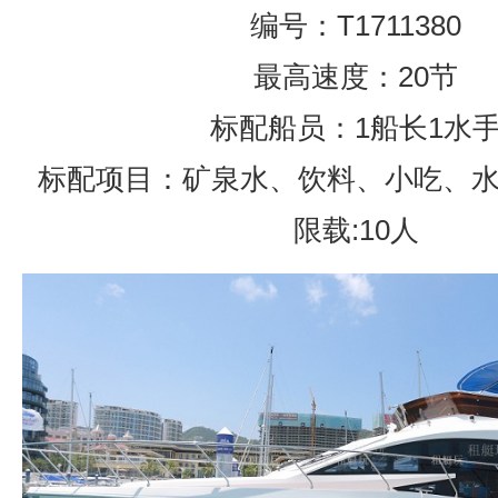
编号：T1711380
最高速度：20节
标配船员：1船长1水
标配项目：矿泉水、饮料、小吃、
限载:10人