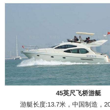
45英尺飞桥游艇
游艇长度:13.7米，中国制造，2