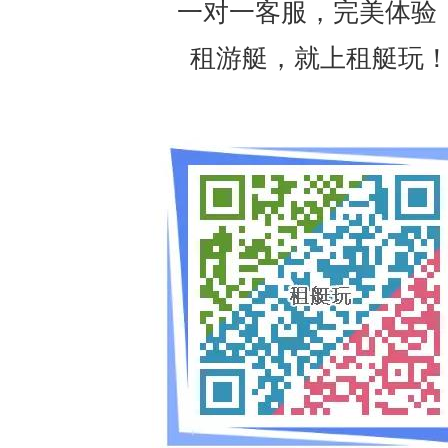
一对一客服，完美体验
租游艇，就上租艇玩