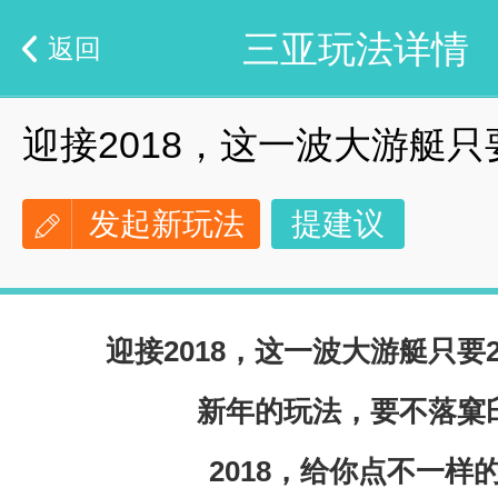
三亚玩法详情
返回
迎接2018，这一波大游艇只要
发起新玩法
提建议
迎接2018，这一波大游艇只要2
新年的玩法，要不落窠
2018，给你点不一样