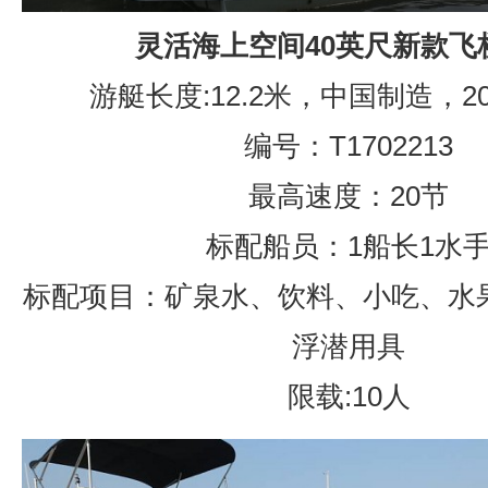
灵活海上空间40英尺新款飞
游艇长度:12.2米，中国制造，2
编号：T1702213
最高速度：20节
标配船员：1船长1水
标配项目：矿泉水、饮料、小吃、水
浮潜用具
限载:10人