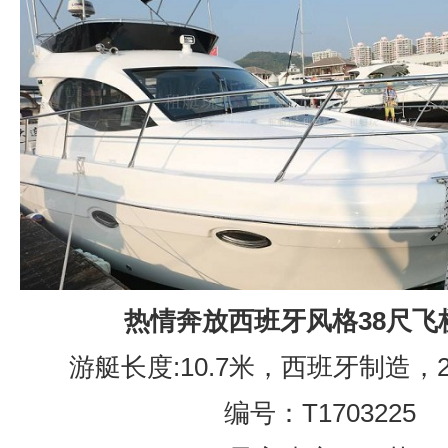
热情奔放西班牙风格38尺飞
游艇长度:10.7米，西班牙制造，2
编号：T1703225