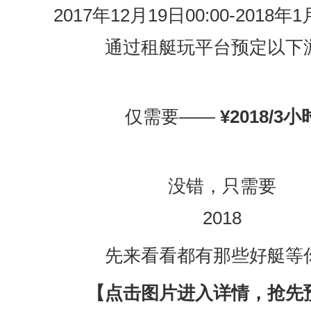
2017年12月19日00:00-2018年1
通过租艇玩平台预定以下
仅需要——
¥2018/3小
没错，只需要
2018
先来看看都有那些好艇等
【点击图片进入详情，抢先