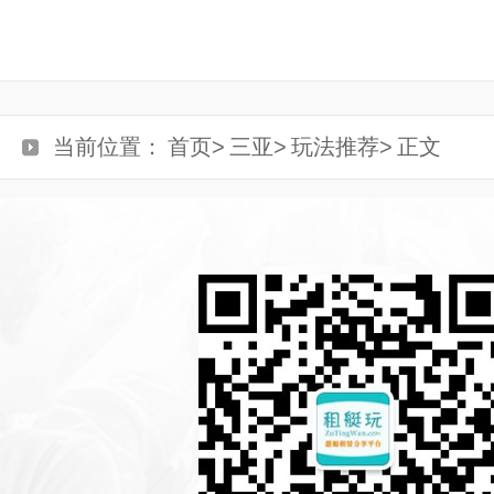
当前位置：
首页>
三亚>
玩法推荐>
正文