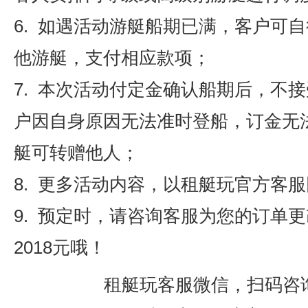
6. 如遇活动游艇船期已满，客户可
他游艇，支付相应款项；
7. 本次活动付定金确认船期后，不
户因自身原因无法准时登船，订金无
艇可转赠他人；
8. 更多活动内容，以租艇玩官方客
9. 预定时，请咨询客服为您的订单
2018元哦！
租艇玩客服微信，扫码咨