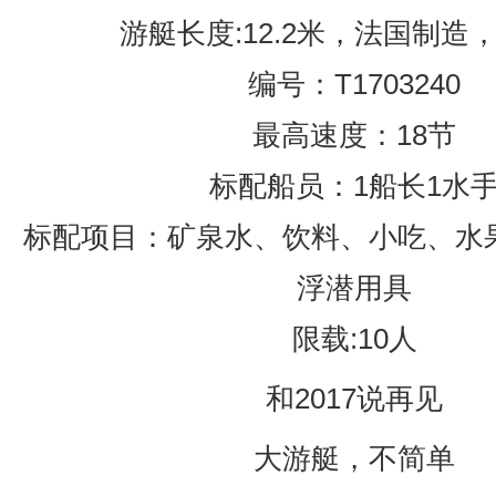
游艇长度:12.2米，法国制造，
编号：T1703240
最高速度：18节
标配船员：1船长1水
标配项目：矿泉水、饮料、小吃、水
浮潜用具
限载:10人
和2017说再见
大游艇，不简单