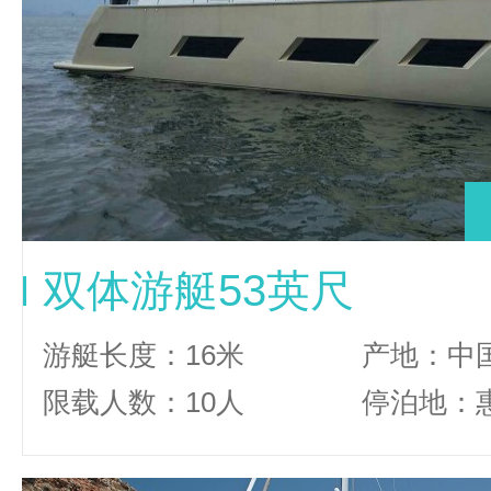
双体游艇53英尺
游艇长度：16米
产地：中
限载人数：10人
停泊地：