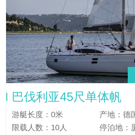
巴伐利亚45尺单体帆
游艇长度：0米
产地：德
限载人数：10人
停泊地：