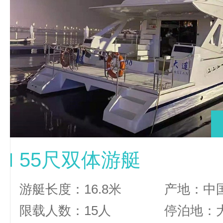
55尺双体游艇
游艇长度：16.8米
产地：中
限载人数：15人
停泊地：