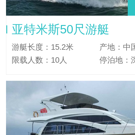
亚特米斯50尺游艇
游艇长度：15.2米
产地：中
限载人数：10人
停泊地：