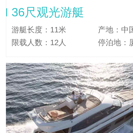
36尺观光游艇
游艇长度：11米
产地：中
限载人数：12人
停泊地：