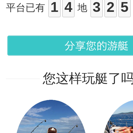
1
4
3
2
5
平台已有
地
您这样玩艇了