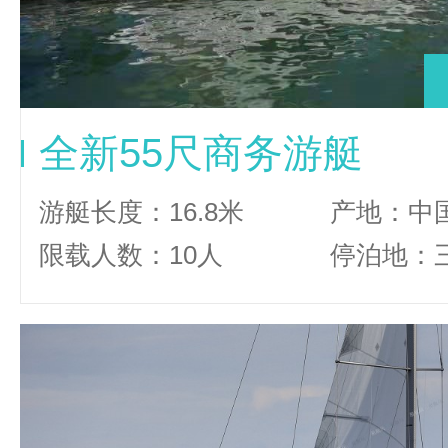
全新55尺商务游艇
游艇长度：16.8米
产地：中
限载人数：10人
停泊地：