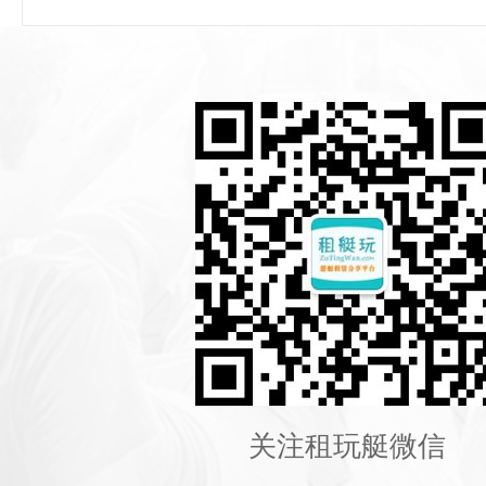
关注租玩艇微信